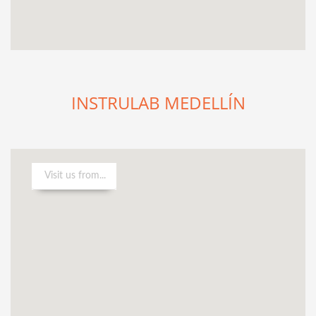
INSTRULAB MEDELLÍN