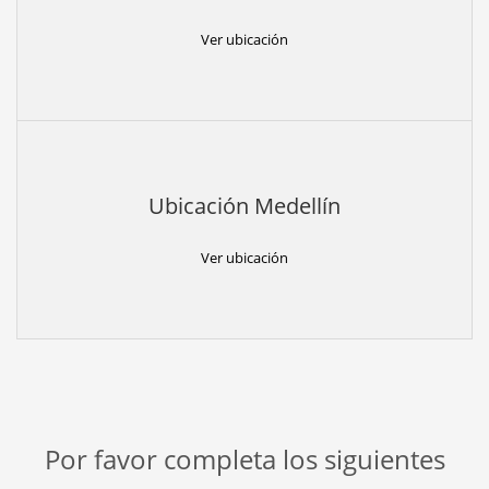
Ver ubicación
Ubicación Medellín
Ver ubicación
Por favor completa los siguientes