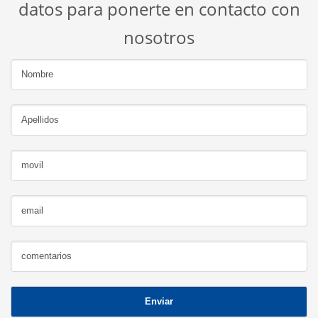
datos para ponerte en contacto con
nosotros